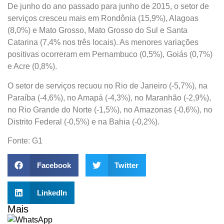
De junho do ano passado para junho de 2015, o setor de
serviços cresceu mais em Rondônia (15,9%), Alagoas
(8,0%) e Mato Grosso, Mato Grosso do Sul e Santa
Catarina (7,4% nos três locais). As menores variações
positivas ocorreram em Pernambuco (0,5%), Goiás (0,7%)
e Acre (0,8%).
O setor de serviços recuou no Rio de Janeiro (-5,7%), na
Paraíba (-4,6%), no Amapá (-4,3%), no Maranhão (-2,9%),
no Rio Grande do Norte (-1,5%), no Amazonas (-0,6%), no
Distrito Federal (-0,5%) e na Bahia (-0,2%).
Fonte: G1
Facebook
Twitter
LinkedIn
Mais