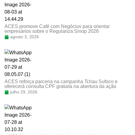
ACES promove Café com Negócios para orientar
empresários sobre o Regulariza Sinop 2026
agosto 3, 2026
ACES reforça parceria na campanha Tchau Sufoco e
oferecerá consulta CPF gratuita na abertura da ação
julho 29, 2026