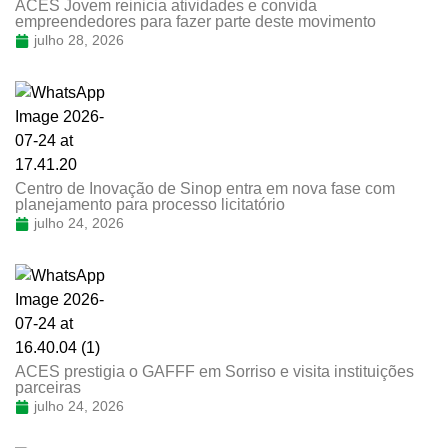
ACES Jovem reinicia atividades e convida
empreendedores para fazer parte deste movimento
julho 28, 2026
Centro de Inovação de Sinop entra em nova fase com
planejamento para processo licitatório
julho 24, 2026
ACES prestigia o GAFFF em Sorriso e visita instituições
parceiras
julho 24, 2026