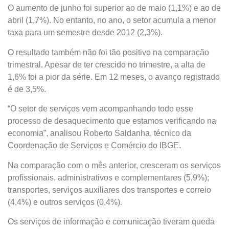
O aumento de junho foi superior ao de maio (1,1%) e ao de
abril (1,7%). No entanto, no ano, o setor acumula a menor
taxa para um semestre desde 2012 (2,3%).
O resultado também não foi tão positivo na comparação
trimestral. Apesar de ter crescido no trimestre, a alta de
1,6% foi a pior da série. Em 12 meses, o avanço registrado
é de 3,5%.
“O setor de serviços vem acompanhando todo esse
processo de desaquecimento que estamos verificando na
economia”, analisou Roberto Saldanha, técnico da
Coordenação de Serviços e Comércio do IBGE.
Na comparação com o mês anterior, cresceram os serviços
profissionais, administrativos e complementares (5,9%);
transportes, serviços auxiliares dos transportes e correio
(4,4%) e outros serviços (0,4%).
Os serviços de informação e comunicação tiveram queda