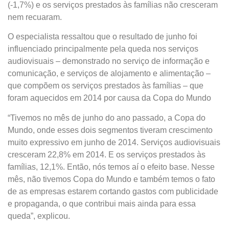
(-1,7%) e os serviços prestados às famílias não cresceram
nem recuaram.
O especialista ressaltou que o resultado de junho foi
influenciado principalmente pela queda nos serviços
audiovisuais – demonstrado no serviço de informação e
comunicação, e serviços de alojamento e alimentação –
que compõem os serviços prestados às famílias – que
foram aquecidos em 2014 por causa da Copa do Mundo
“Tivemos no mês de junho do ano passado, a Copa do
Mundo, onde esses dois segmentos tiveram crescimento
muito expressivo em junho de 2014. Serviços audiovisuais
cresceram 22,8% em 2014. E os serviços prestados às
famílias, 12,1%. Então, nós temos aí o efeito base. Nesse
mês, não tivemos Copa do Mundo e também temos o fato
de as empresas estarem cortando gastos com publicidade
e propaganda, o que contribui mais ainda para essa
queda”, explicou.