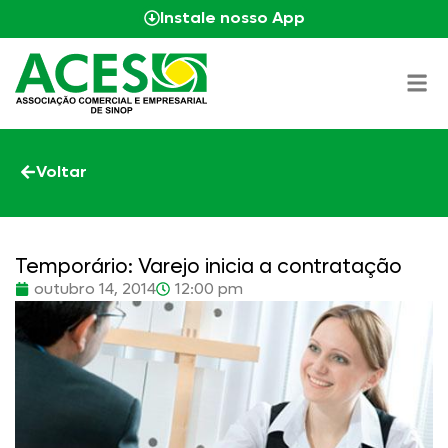
Instale nosso App
Voltar
Temporário: Varejo inicia a contratação
outubro 14, 2014
12:00 pm