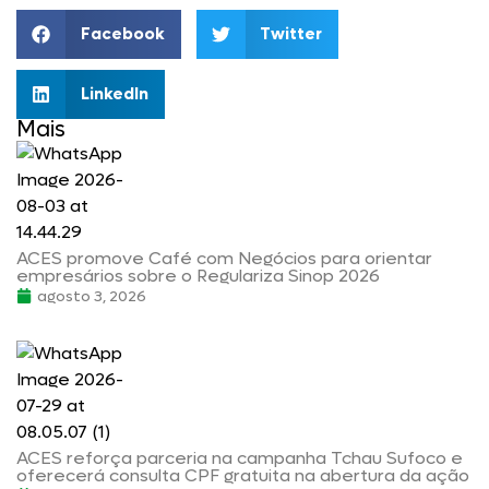
Facebook
Twitter
LinkedIn
Mais
ACES promove Café com Negócios para orientar
empresários sobre o Regulariza Sinop 2026
agosto 3, 2026
ACES reforça parceria na campanha Tchau Sufoco e
oferecerá consulta CPF gratuita na abertura da ação