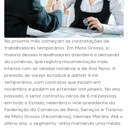
No próximo mês começam as contratações de
trabalhadores temporários. Em Mato Grosso, a
maioria desses trabalhadores atenderá a demanda
do comércio, que registra movimentação mais
intensa com as vendas natalinas e de Ano Novo. A
previsão do varejo estadual é admitir 4 mil
temporários, com contratos que iniciam em
novembro e podem se estender até janeiro. No ano
passado, o setor contratou cerca de 6 mil pessoas
em todo o Estado, relembra o vice-presidente da
Federação do Comércio de Bens, Serviços e Turismo
de Mato Grosso (Fecomércio), Hermes Martins. Até o
último ano, o segmento ‘vinha mantendo uma média