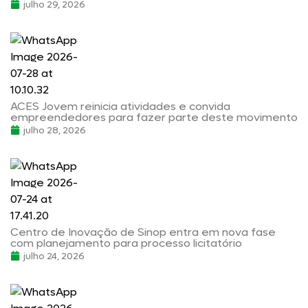
julho 29, 2026
ACES Jovem reinicia atividades e convida
empreendedores para fazer parte deste movimento
julho 28, 2026
Centro de Inovação de Sinop entra em nova fase
com planejamento para processo licitatório
julho 24, 2026