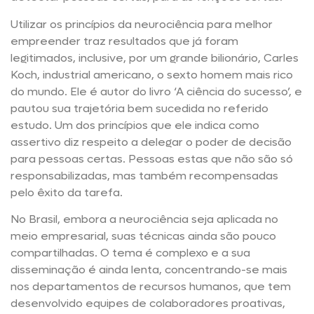
Utilizar os princípios da neurociência para melhor
empreender traz resultados que já foram
legitimados, inclusive, por um grande bilionário, Carles
Koch, industrial americano, o sexto homem mais rico
do mundo. Ele é autor do livro ‘A ciência do sucesso’, e
pautou sua trajetória bem sucedida no referido
estudo. Um dos princípios que ele indica como
assertivo diz respeito a delegar o poder de decisão
para pessoas certas. Pessoas estas que não são só
responsabilizadas, mas também recompensadas
pelo êxito da tarefa.
No Brasil, embora a neurociência seja aplicada no
meio empresarial, suas técnicas ainda são pouco
compartilhadas. O tema é complexo e a sua
disseminação é ainda lenta, concentrando-se mais
nos departamentos de recursos humanos, que tem
desenvolvido equipes de colaboradores proativas,