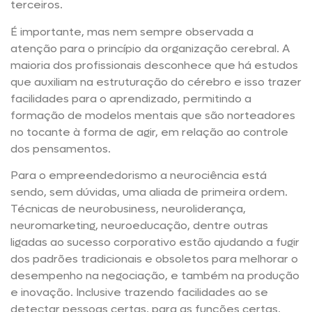
terceiros.
É importante, mas nem sempre observada a
atenção para o princípio da organização cerebral. A
maioria dos profissionais desconhece que há estudos
que auxiliam na estruturação do cérebro e isso trazer
facilidades para o aprendizado, permitindo a
formação de modelos mentais que são norteadores
no tocante à forma de agir, em relação ao controle
dos pensamentos.
Para o empreendedorismo a neurociência está
sendo, sem dúvidas, uma aliada de primeira ordem.
Técnicas de neurobusiness, neuroliderança,
neuromarketing, neuroeducação, dentre outras
ligadas ao sucesso corporativo estão ajudando a fugir
dos padrões tradicionais e obsoletos para melhorar o
desempenho na negociação, e também na produção
e inovação. Inclusive trazendo facilidades ao se
detectar pessoas certas, para as funções certas.