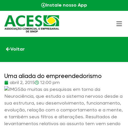
Instale nosso App
Voltar
Uma aliada do empreendedorismo
abril 2, 2015
12:00 pm
São muitas as pesquisas em torno da
Neurociência, que estuda o sistema nervoso desde a
sua estrutura, seu desenvolvimento, funcionamento,
evolução, relação com o comportamento e a mente,
e também seus filtros e alterações. Resultados de
levantamentos relativos ao assunto tem vem sendo