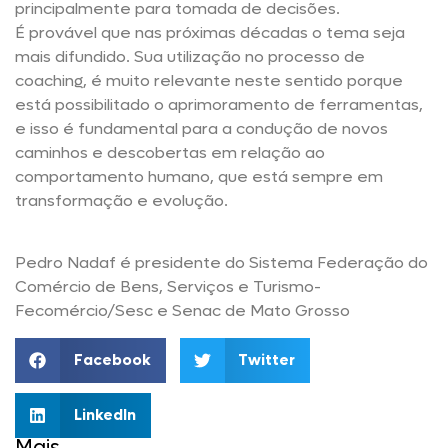
principalmente para tomada de decisões.
É provável que nas próximas décadas o tema seja
mais difundido. Sua utilização no processo de
coaching, é muito relevante neste sentido porque
está possibilitado o aprimoramento de ferramentas,
e isso é fundamental para a condução de novos
caminhos e descobertas em relação ao
comportamento humano, que está sempre em
transformação e evolução.
Pedro Nadaf é presidente do Sistema Federação do
Comércio de Bens, Serviços e Turismo-
Fecomércio/Sesc e Senac de Mato Grosso
Facebook
Twitter
LinkedIn
Mais