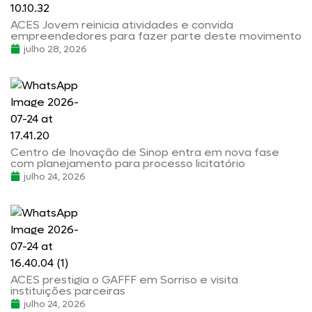
ACES Jovem reinicia atividades e convida
empreendedores para fazer parte deste movimento
julho 28, 2026
Centro de Inovação de Sinop entra em nova fase
com planejamento para processo licitatório
julho 24, 2026
ACES prestigia o GAFFF em Sorriso e visita
instituições parceiras
julho 24, 2026