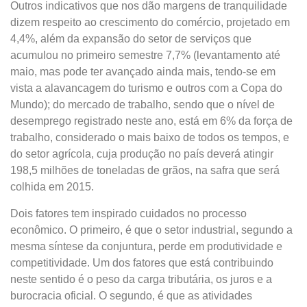
Outros indicativos que nos dão margens de tranquilidade
dizem respeito ao crescimento do comércio, projetado em
4,4%, além da expansão do setor de serviços que
acumulou no primeiro semestre 7,7% (levantamento até
maio, mas pode ter avançado ainda mais, tendo-se em
vista a alavancagem do turismo e outros com a Copa do
Mundo); do mercado de trabalho, sendo que o nível de
desemprego registrado neste ano, está em 6% da força de
trabalho, considerado o mais baixo de todos os tempos, e
do setor agrícola, cuja produção no país deverá atingir
198,5 milhões de toneladas de grãos, na safra que será
colhida em 2015.
Dois fatores tem inspirado cuidados no processo
econômico. O primeiro, é que o setor industrial, segundo a
mesma síntese da conjuntura, perde em produtividade e
competitividade. Um dos fatores que está contribuindo
neste sentido é o peso da carga tributária, os juros e a
burocracia oficial. O segundo, é que as atividades