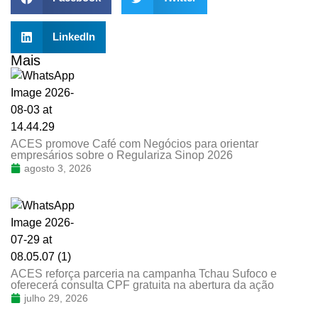
LinkedIn
Mais
ACES promove Café com Negócios para orientar
empresários sobre o Regulariza Sinop 2026
agosto 3, 2026
ACES reforça parceria na campanha Tchau Sufoco e
oferecerá consulta CPF gratuita na abertura da ação
julho 29, 2026