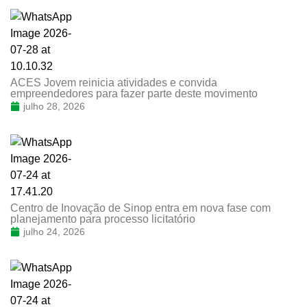
ACES Jovem reinicia atividades e convida
empreendedores para fazer parte deste movimento
julho 28, 2026
Centro de Inovação de Sinop entra em nova fase com
planejamento para processo licitatório
julho 24, 2026