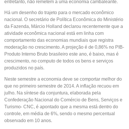
entretanto, não remetem a uma economia cambaleante.
Há um desenho do trajeto para o mercado econômico
nacional. O secretário de Política Econômica do Ministério
da Fazenda, Márcio Holland declarou recentemente que a
atividade econômica nacional está em linha com
comportamento das economias mundiais que registra
moderação no crescimento. A projeção é de 0,86% no PIB-
Produto Interno Bruto brasileiro este ano, é baixo, mas é
crescimento, no computo de todos os bens e serviços
produzidos no país.
Neste semestre a economia deve se comportar melhor do
que no primeiro semestre de 2014. A inflação recuou em
julho. Na síntese da conjuntura, elaborada pela
Confederação Nacional do Comércio de Bens, Serviços e
Turismo- CNC, é apontado que a mesma está dentro do
controle, em média de 6%, sendo o mesmo percentual
observado em 10 anos.