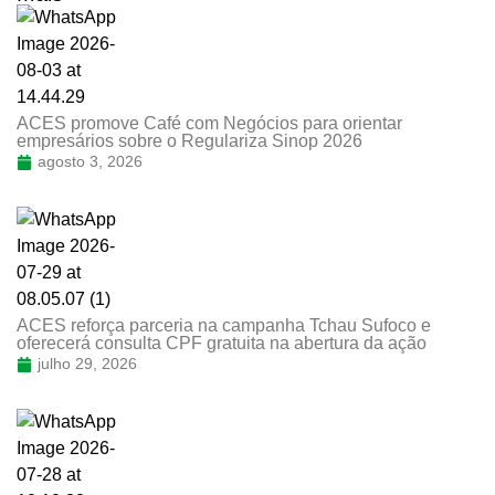
ACES promove Café com Negócios para orientar
empresários sobre o Regulariza Sinop 2026
agosto 3, 2026
ACES reforça parceria na campanha Tchau Sufoco e
oferecerá consulta CPF gratuita na abertura da ação
julho 29, 2026