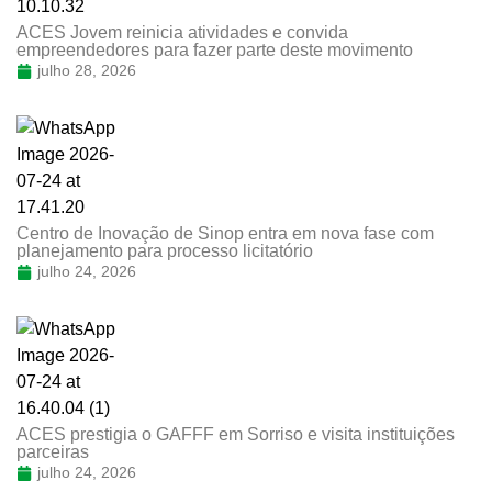
ACES Jovem reinicia atividades e convida
empreendedores para fazer parte deste movimento
julho 28, 2026
Centro de Inovação de Sinop entra em nova fase com
planejamento para processo licitatório
julho 24, 2026
ACES prestigia o GAFFF em Sorriso e visita instituições
parceiras
julho 24, 2026