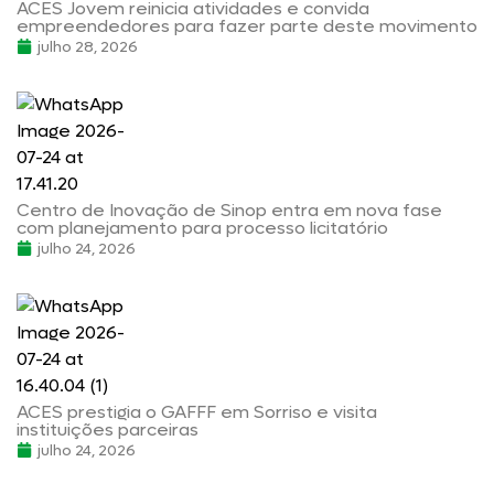
ACES Jovem reinicia atividades e convida
empreendedores para fazer parte deste movimento
julho 28, 2026
Centro de Inovação de Sinop entra em nova fase
com planejamento para processo licitatório
julho 24, 2026
ACES prestigia o GAFFF em Sorriso e visita
instituições parceiras
julho 24, 2026