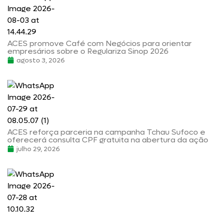
ACES promove Café com Negócios para orientar
empresários sobre o Regulariza Sinop 2026
agosto 3, 2026
ACES reforça parceria na campanha Tchau Sufoco e
oferecerá consulta CPF gratuita na abertura da ação
julho 29, 2026