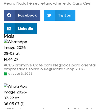
Pedro Nadaf é secretário-chefe da Casa Civil
Facebook
Twitter
LinkedIn
Mais
ACES promove Café com Negócios para orientar
empresários sobre o Regulariza Sinop 2026
agosto 3, 2026