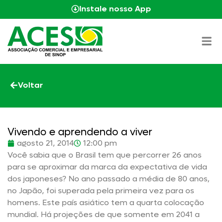
Instale nosso App
Voltar
Vivendo e aprendendo a viver
agosto 21, 2014
12:00 pm
Você sabia que o Brasil tem que percorrer 26 anos
para se aproximar da marca da expectativa de vida
dos japoneses? No ano passado a média de 80 anos,
no Japão, foi superada pela primeira vez para os
homens. Este país asiático tem a quarta colocação
mundial. Há projeções de que somente em 2041 a