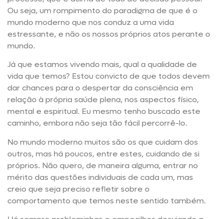
Ou seja, um rompimento do paradigma de que é o
mundo moderno que nos conduz a uma vida
estressante, e não os nossos próprios atos perante o
mundo.
Já que estamos vivendo mais, qual a qualidade de
vida que temos? Estou convicto de que todos devem
dar chances para o despertar da consciência em
relação à própria saúde plena, nos aspectos físico,
mental e espiritual. Eu mesmo tenho buscado este
caminho, embora não seja tão fácil percorrê-lo.
No mundo moderno muitos são os que cuidam dos
outros, mas há poucos, entre estes, cuidando de si
próprios. Não quero, de maneira alguma, entrar no
mérito das questões individuais de cada um, mas
creio que seja preciso refletir sobre o
comportamento que temos neste sentido também.