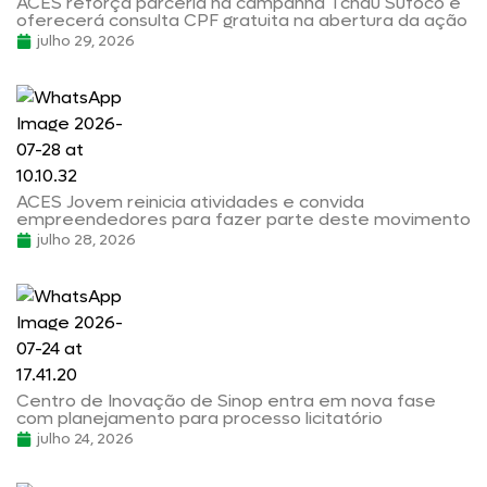
ACES reforça parceria na campanha Tchau Sufoco e
oferecerá consulta CPF gratuita na abertura da ação
julho 29, 2026
ACES Jovem reinicia atividades e convida
empreendedores para fazer parte deste movimento
julho 28, 2026
Centro de Inovação de Sinop entra em nova fase
com planejamento para processo licitatório
julho 24, 2026