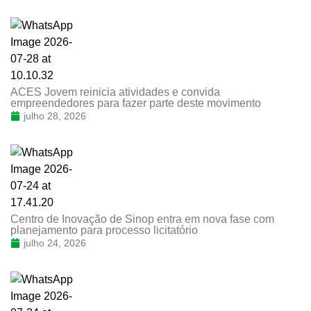
ACES Jovem reinicia atividades e convida
empreendedores para fazer parte deste movimento
julho 28, 2026
Centro de Inovação de Sinop entra em nova fase com
planejamento para processo licitatório
julho 24, 2026