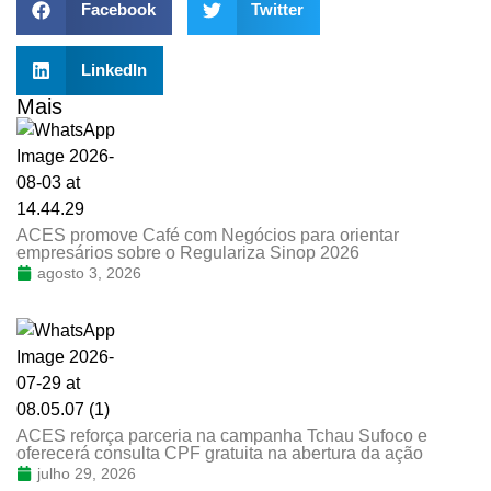
Facebook
Twitter
LinkedIn
Mais
ACES promove Café com Negócios para orientar
empresários sobre o Regulariza Sinop 2026
agosto 3, 2026
ACES reforça parceria na campanha Tchau Sufoco e
oferecerá consulta CPF gratuita na abertura da ação
julho 29, 2026