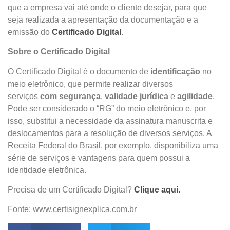
que a empresa vai até onde o cliente desejar, para que
seja realizada a apresentação da documentação e a
emissão do
Certificado Digital
.
Sobre o Certificado Digital
O Certificado Digital é o documento de
identificação
no
meio eletrônico, que permite realizar diversos
serviços
com segurança
,
validade jurídica
e
agilidade
.
Pode ser considerado o “RG” do meio eletrônico e, por
isso, substitui a necessidade da assinatura manuscrita e
deslocamentos para a resolução de diversos serviços. A
Receita Federal do Brasil, por exemplo, disponibiliza uma
série de serviços e vantagens para quem possui a
identidade eletrônica.
Precisa de um Certificado Digital?
Clique aqui.
Fonte: www.certisignexplica.com.br