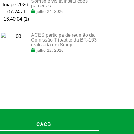
Sorriso e visita instituições
parceiras
julho 24, 2026
ACES participa de reunião da
Comissão Tripartite da BR-163
realizada em Sinop
julho 22, 2026
CACB