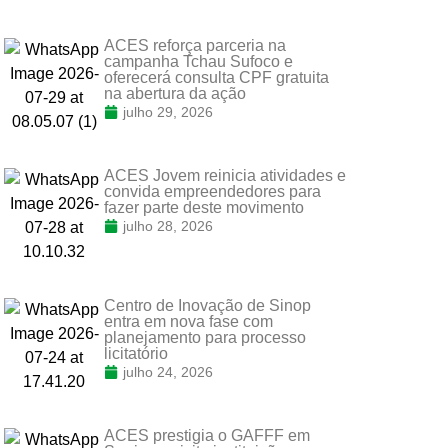
ACES reforça parceria na
campanha Tchau Sufoco e
oferecerá consulta CPF gratuita
na abertura da ação
julho 29, 2026
ACES Jovem reinicia atividades e
convida empreendedores para
fazer parte deste movimento
julho 28, 2026
Centro de Inovação de Sinop
entra em nova fase com
planejamento para processo
licitatório
julho 24, 2026
ACES prestigia o GAFFF em