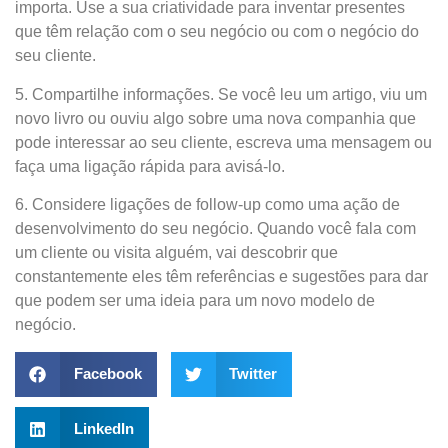
importa. Use a sua criatividade para inventar presentes
que têm relação com o seu negócio ou com o negócio do
seu cliente.
5. Compartilhe informações. Se você leu um artigo, viu um
novo livro ou ouviu algo sobre uma nova companhia que
pode interessar ao seu cliente, escreva uma mensagem ou
faça uma ligação rápida para avisá-lo.
6. Considere ligações de follow-up como uma ação de
desenvolvimento do seu negócio. Quando você fala com
um cliente ou visita alguém, vai descobrir que
constantemente eles têm referências e sugestões para dar
que podem ser uma ideia para um novo modelo de
negócio.
Facebook
Twitter
LinkedIn