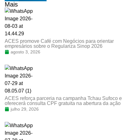
Mais
ACES promove Café com Negócios para orientar
empresários sobre o Regulariza Sinop 2026
agosto 3, 2026
ACES reforça parceria na campanha Tchau Sufoco e
oferecerá consulta CPF gratuita na abertura da ação
julho 29, 2026