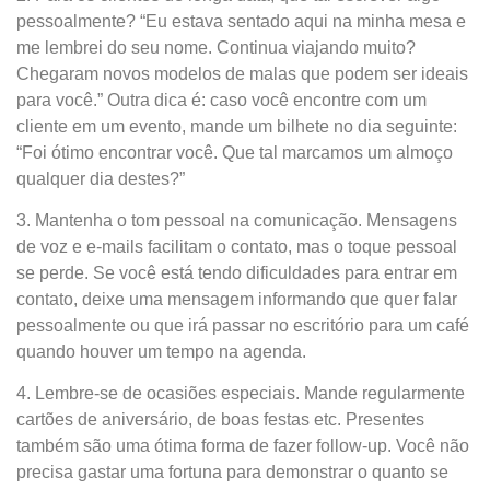
pessoalmente? “Eu estava sentado aqui na minha mesa e
me lembrei do seu nome. Continua viajando muito?
Chegaram novos modelos de malas que podem ser ideais
para você.” Outra dica é: caso você encontre com um
cliente em um evento, mande um bilhete no dia seguinte:
“Foi ótimo encontrar você. Que tal marcamos um almoço
qualquer dia destes?”
3. Mantenha o tom pessoal na comunicação. Mensagens
de voz e e-mails facilitam o contato, mas o toque pessoal
se perde. Se você está tendo dificuldades para entrar em
contato, deixe uma mensagem informando que quer falar
pessoalmente ou que irá passar no escritório para um café
quando houver um tempo na agenda.
4. Lembre-se de ocasiões especiais. Mande regularmente
cartões de aniversário, de boas festas etc. Presentes
também são uma ótima forma de fazer follow-up. Você não
precisa gastar uma fortuna para demonstrar o quanto se