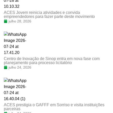
ACES Jovem reinicia atividades e convida
empreendedores para fazer parte deste movimento
julho 28, 2026
Centro de Inovação de Sinop entra em nova fase com
planejamento para processo licitatório
julho 24, 2026
ACES prestigia o GAFFF em Sorriso e visita instituições
parceiras