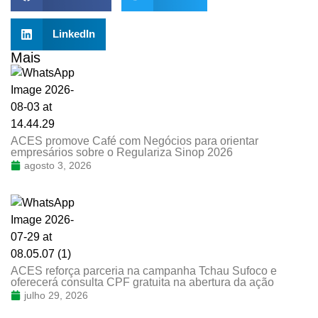
LinkedIn
Mais
ACES promove Café com Negócios para orientar
empresários sobre o Regulariza Sinop 2026
agosto 3, 2026
ACES reforça parceria na campanha Tchau Sufoco e
oferecerá consulta CPF gratuita na abertura da ação
julho 29, 2026