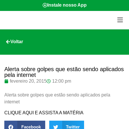
Instale nosso App
Voltar
Alerta sobre golpes que estão sendo aplicados
pela internet
fevereiro 20, 2015
12:00 pm
Alerta sobre golpes que estão sendo aplicados pela
internet
CLIQUE AQUI E ASSISTA A MATÉRIA
Facebook
Twitter