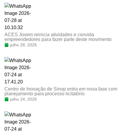
ACES Jovem reinicia atividades e convida
empreendedores para fazer parte deste movimento
julho 28, 2026
Centro de Inovação de Sinop entra em nova fase com
planejamento para processo licitatório
julho 24, 2026