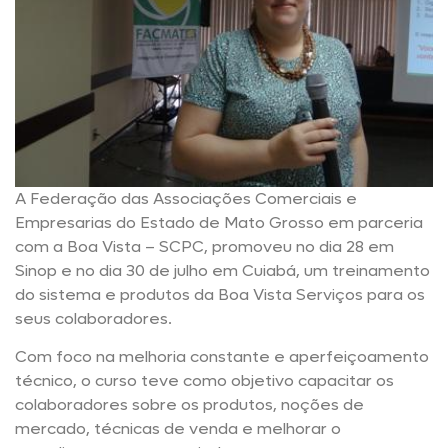
A Federação das Associações Comerciais e
Empresarias do Estado de Mato Grosso em parceria
com a Boa Vista – SCPC, promoveu no dia 28 em
Sinop e no dia 30 de julho em Cuiabá, um treinamento
do sistema e produtos da Boa Vista Serviços para os
seus colaboradores.
Com foco na melhoria constante e aperfeiçoamento
técnico, o curso teve como objetivo capacitar os
colaboradores sobre os produtos, noções de
mercado, técnicas de venda e melhorar o