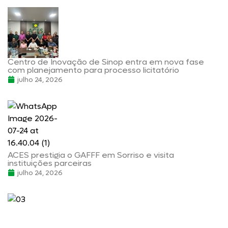
Centro de Inovação de Sinop entra em nova fase
com planejamento para processo licitatório
julho 24, 2026
ACES prestigia o GAFFF em Sorriso e visita
instituições parceiras
julho 24, 2026