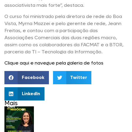
associativista mais forte”, destaca.
O curso foi ministrado pela diretora de rede do Boa
Vista, Myrna Mazzei e pelo gerente de rede, Jeann
Freitas, e contou com a participação das
Associações Comerciais das duas regiões macro,
assim como os colaboradores da FACMAT e a BTOR,
parceria da TI – Tecnologia da Informação.
Clique aqui e navegue pela galeria de fotos
Facebook
Twitter
LinkedIn
Mais