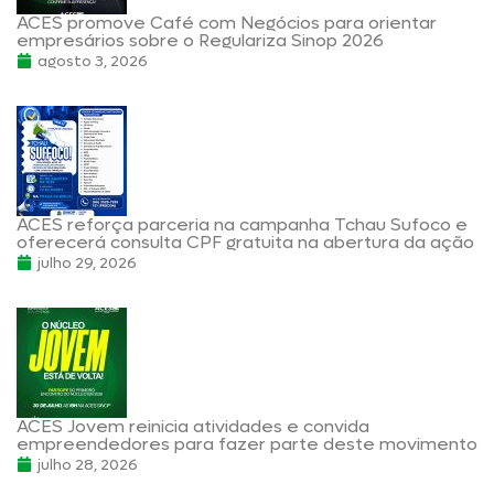
ACES promove Café com Negócios para orientar
empresários sobre o Regulariza Sinop 2026
agosto 3, 2026
ACES reforça parceria na campanha Tchau Sufoco e
oferecerá consulta CPF gratuita na abertura da ação
julho 29, 2026
ACES Jovem reinicia atividades e convida
empreendedores para fazer parte deste movimento
julho 28, 2026