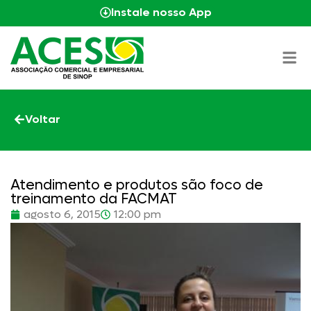
Instale nosso App
Voltar
Atendimento e produtos são foco de
treinamento da FACMAT
agosto 6, 2015
12:00 pm