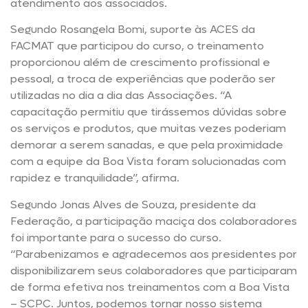
atendimento aos associados.
Segundo Rosangela Bomi, suporte às ACES da
FACMAT que participou do curso, o treinamento
proporcionou além de crescimento profissional e
pessoal, a troca de experiências que poderão ser
utilizadas no dia a dia das Associações. “A
capacitação permitiu que tirássemos dúvidas sobre
os serviços e produtos, que muitas vezes poderiam
demorar a serem sanadas, e que pela proximidade
com a equipe da Boa Vista foram solucionadas com
rapidez e tranquilidade”, afirma.
Segundo Jonas Alves de Souza, presidente da
Federação, a participação maciça dos colaboradores
foi importante para o sucesso do curso.
“Parabenizamos e agradecemos aos presidentes por
disponibilizarem seus colaboradores que participaram
de forma efetiva nos treinamentos com a Boa Vista
– SCPC. Juntos, podemos tornar nosso sistema