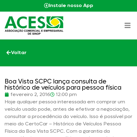
Instale nosso App
Voltar
Boa Vista SCPC lança consulta de
histórico de veículos para pessoa física
fevereiro 2, 2016
12:00 pm
Hoje qualquer pessoa interessada em comprar um
veículo usado pode, antes de efetivar a negociação,
consultar a procedência do veículo. Isso é possível por
meio do CertoCar – Histórico de Veículos Pessoa
Física da Boa Vista SCPC. Com a garantia da