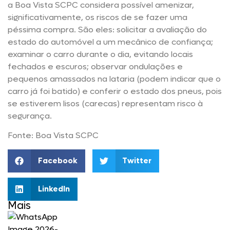
a Boa Vista SCPC considera possível amenizar,
significativamente, os riscos de se fazer uma
péssima compra. São eles: solicitar a avaliação do
estado do automóvel a um mecânico de confiança;
examinar o carro durante o dia, evitando locais
fechados e escuros; observar ondulações e
pequenos amassados na lataria (podem indicar que o
carro já foi batido) e conferir o estado dos pneus, pois
se estiverem lisos (carecas) representam risco à
segurança.
Fonte: Boa Vista SCPC
Facebook
Twitter
LinkedIn
Mais