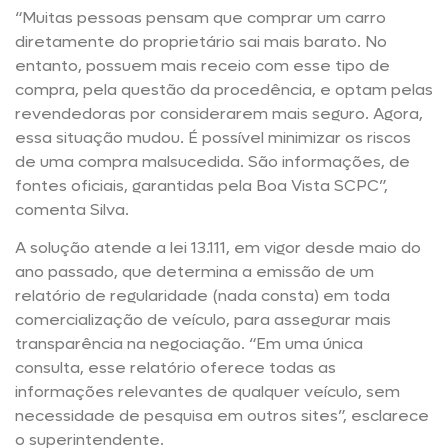
“Muitas pessoas pensam que comprar um carro
diretamente do proprietário sai mais barato. No
entanto, possuem mais receio com esse tipo de
compra, pela questão da procedência, e optam pelas
revendedoras por considerarem mais seguro. Agora,
essa situação mudou. É possível minimizar os riscos
de uma compra malsucedida. São informações, de
fontes oficiais, garantidas pela Boa Vista SCPC”,
comenta Silva.
A solução atende a lei 13.111, em vigor desde maio do
ano passado, que determina a emissão de um
relatório de regularidade (nada consta) em toda
comercialização de veículo, para assegurar mais
transparência na negociação. “Em uma única
consulta, esse relatório oferece todas as
informações relevantes de qualquer veículo, sem
necessidade de pesquisa em outros sites”, esclarece
o superintendente.