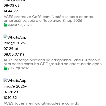
ACES promove Café com Negócios para orientar
empresários sobre o Regulariza Sinop 2026
agosto 3, 2026
ACES reforça parceria na campanha Tchau Sufoco e
oferecerá consulta CPF gratuita na abertura da ação
julho 29, 2026
ACES Jovem reinicia atividades e convida