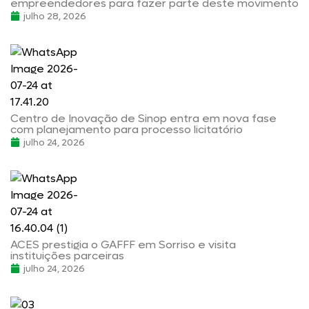
empreendedores para fazer parte deste movimento
julho 28, 2026
Centro de Inovação de Sinop entra em nova fase
com planejamento para processo licitatório
julho 24, 2026
ACES prestigia o GAFFF em Sorriso e visita
instituições parceiras
julho 24, 2026