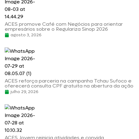
ACES promove Café com Negócios para orientar
empresários sobre o Regulariza Sinop 2026
agosto 3, 2026
ACES reforça parceria na campanha Tchau Sufoco e
oferecerá consulta CPF gratuita na abertura da ação
julho 29, 2026
ACES Jovem reinicia atividades e convida