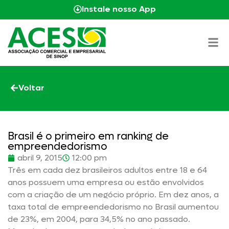
Instale nosso App
Voltar
Brasil é o primeiro em ranking de
empreendedorismo
abril 9, 2015
12:00 pm
Três em cada dez brasileiros adultos entre 18 e 64
anos possuem uma empresa ou estão envolvidos
com a criação de um negócio próprio. Em dez anos, a
taxa total de empreendedorismo no Brasil aumentou
de 23%, em 2004, para 34,5% no ano passado.