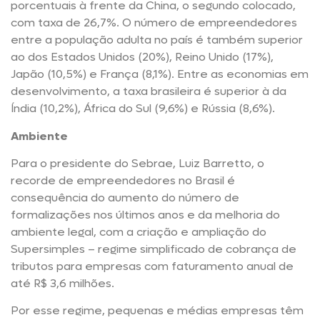
porcentuais à frente da China, o segundo colocado,
com taxa de 26,7%. O número de empreendedores
entre a população adulta no país é também superior
ao dos Estados Unidos (20%), Reino Unido (17%),
Japão (10,5%) e França (8,1%). Entre as economias em
desenvolvimento, a taxa brasileira é superior à da
Índia (10,2%), África do Sul (9,6%) e Rússia (8,6%).
Ambiente
Para o presidente do Sebrae, Luiz Barretto, o
recorde de empreendedores no Brasil é
consequência do aumento do número de
formalizações nos últimos anos e da melhoria do
ambiente legal, com a criação e ampliação do
Supersimples – regime simplificado de cobrança de
tributos para empresas com faturamento anual de
até R$ 3,6 milhões.
Por esse regime, pequenas e médias empresas têm