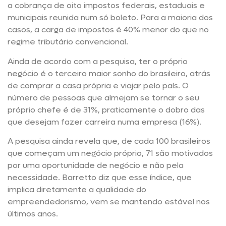
a cobrança de oito impostos federais, estaduais e
municipais reunida num só boleto. Para a maioria dos
casos, a carga de impostos é 40% menor do que no
regime tributário convencional.
Ainda de acordo com a pesquisa, ter o próprio
negócio é o terceiro maior sonho do brasileiro, atrás
de comprar a casa própria e viajar pelo país. O
número de pessoas que almejam se tornar o seu
próprio chefe é de 31%, praticamente o dobro das
que desejam fazer carreira numa empresa (16%).
A pesquisa ainda revela que, de cada 100 brasileiros
que começam um negócio próprio, 71 são motivados
por uma oportunidade de negócio e não pela
necessidade. Barretto diz que esse índice, que
implica diretamente a qualidade do
empreendedorismo, vem se mantendo estável nos
últimos anos.