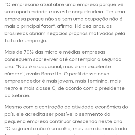
“O empresário atual abre uma empresa porque vê
uma oportunidade e investe naquela ideia. Ter uma
empresa porque não se tem uma ocupação não é
mais o principal fator”, afirma. Há dez anos, os
brasileiros abriam negócios próprios motivados pela
falta de emprego.
Mais de 70% das micro e médias empresas
conseguem sobreviver até contemplar o segundo
ano. “Não é excepcional, mas é um excelente
número”, avalia Barretto. O perfil desse novo
empreendedor é mais jovem, mais feminino, mais
negro e mais classe C, de acordo com o presidente
do Sebrae.
Mesmo com a contração da atividade econômica do
país, ele acredita ser possível o segmento da
pequena empresa continuar crescendo neste ano.
“O segmento não é uma ilha, mas tem demonstrado