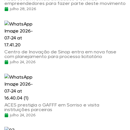
empreendedores para fazer parte deste movimento
julho 28, 2026
Centro de Inovação de Sinop entra em nova fase
com planejamento para processo licitatório
julho 24, 2026
ACES prestigia o GAFFF em Sorriso e visita
instituições parceiras
julho 24, 2026