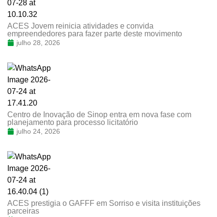
ACES Jovem reinicia atividades e convida
empreendedores para fazer parte deste movimento
julho 28, 2026
Centro de Inovação de Sinop entra em nova fase com
planejamento para processo licitatório
julho 24, 2026
ACES prestigia o GAFFF em Sorriso e visita instituições
parceiras