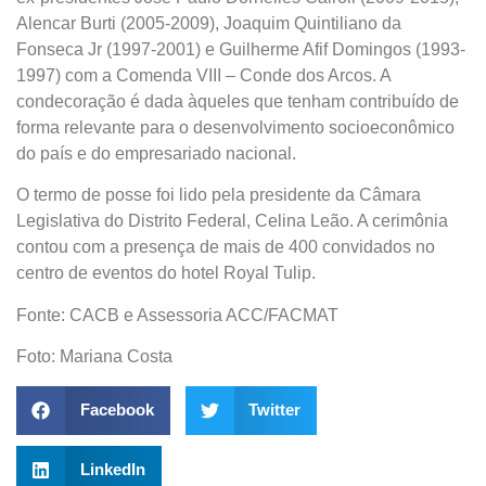
Alencar Burti (2005-2009), Joaquim Quintiliano da
Fonseca Jr (1997-2001) e Guilherme Afif Domingos (1993-
1997) com a Comenda VIII – Conde dos Arcos. A
condecoração é dada àqueles que tenham contribuído de
forma relevante para o desenvolvimento socioeconômico
do país e do empresariado nacional.
O termo de posse foi lido pela presidente da Câmara
Legislativa do Distrito Federal, Celina Leão. A cerimônia
contou com a presença de mais de 400 convidados no
centro de eventos do hotel Royal Tulip.
Fonte: CACB e Assessoria ACC/FACMAT
Foto: Mariana Costa
Facebook
Twitter
LinkedIn