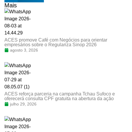
Mais
ACES promove Café com Negócios para orientar
empresários sobre o Regulariza Sinop 2026
agosto 3, 2026
ACES reforça parceria na campanha Tchau Sufoco e
oferecerá consulta CPF gratuita na abertura da ação
julho 29, 2026