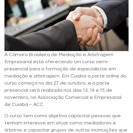
A Câmara Brasileira de Mediação e Arbitragem
Empresarial está oferecendo um curso semi-
presencial para a formação de especialistas em
mediação e arbitragem. Em Cuiabá a parte online do
curso começa no dia 27 de outubro, e a parte
presencial será realizada nos dias 13, 14 e 15 de
novembro, na Associação Comercial e Empresarial
de Cuiabá – ACC.
O curso tem como objetivo capacitar pessoas que
tenham interesse em atuar como mediadores e
árbitros e capacitar grupos de outras instituições que