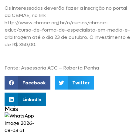
Os interessados deverão fazer a inscrição no portal
da CBMAE, no link
http://www.cbmae.org.br/n/cursos/cbmae-
educ/curso-de-forma-de-especialista-em-media-e-
arbitragem até o dia 23 de outubro. O investimento é
de R$ 350,00.
Fonte: Assessoria ACC – Roberta Penha
Facebook
Twitter
LinkedIn
Mais