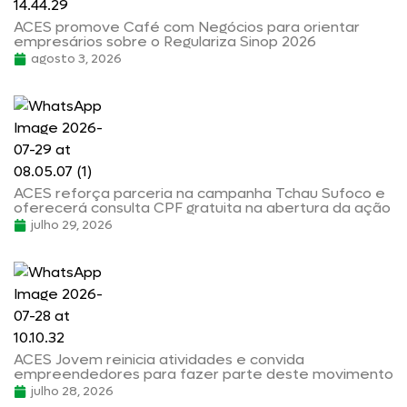
ACES promove Café com Negócios para orientar
empresários sobre o Regulariza Sinop 2026
agosto 3, 2026
ACES reforça parceria na campanha Tchau Sufoco e
oferecerá consulta CPF gratuita na abertura da ação
julho 29, 2026
ACES Jovem reinicia atividades e convida
empreendedores para fazer parte deste movimento
julho 28, 2026