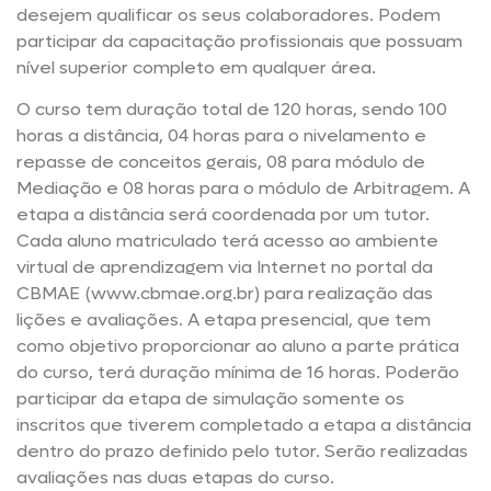
desejem qualificar os seus colaboradores. Podem
participar da capacitação profissionais que possuam
nível superior completo em qualquer área.
O curso tem duração total de 120 horas, sendo 100
horas a distância, 04 horas para o nivelamento e
repasse de conceitos gerais, 08 para módulo de
Mediação e 08 horas para o módulo de Arbitragem. A
etapa a distância será coordenada por um tutor.
Cada aluno matriculado terá acesso ao ambiente
virtual de aprendizagem via Internet no portal da
CBMAE (www.cbmae.org.br) para realização das
lições e avaliações. A etapa presencial, que tem
como objetivo proporcionar ao aluno a parte prática
do curso, terá duração mínima de 16 horas. Poderão
participar da etapa de simulação somente os
inscritos que tiverem completado a etapa a distância
dentro do prazo definido pelo tutor. Serão realizadas
avaliações nas duas etapas do curso.