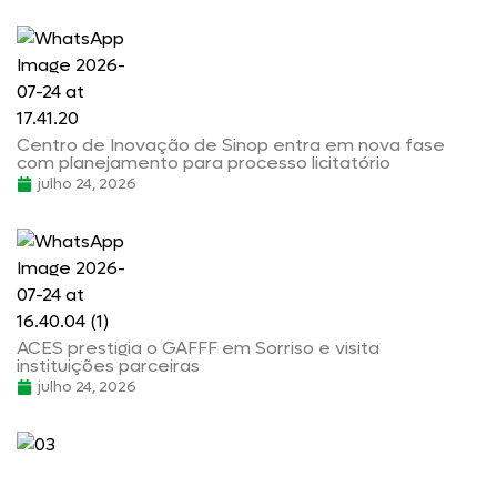
Centro de Inovação de Sinop entra em nova fase
com planejamento para processo licitatório
julho 24, 2026
ACES prestigia o GAFFF em Sorriso e visita
instituições parceiras
julho 24, 2026