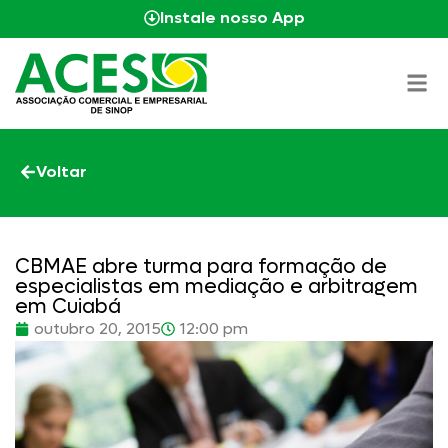
Instale nosso App
Voltar
CBMAE abre turma para formação de
especialistas em mediação e arbitragem
em Cuiabá
outubro 20, 2015
12:00 pm