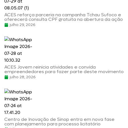
ACES reforça parceria na campanha Tchau Sufoco e
oferecerá consulta CPF gratuita na abertura da ação
julho 29, 2026
ACES Jovem reinicia atividades e convida
empreendedores para fazer parte deste movimento
julho 28, 2026
Centro de Inovação de Sinop entra em nova fase
com planejamento para processo licitatório