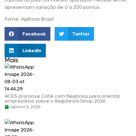
apresentam variação de 0 a 200 pontos.
Fonte: Agência Brasil
Facebook
Twitter
LinkedIn
Mais
ACES promove Café com Negócios para orientar
empresários sobre o Regulariza Sinop 2026
agosto 3, 2026