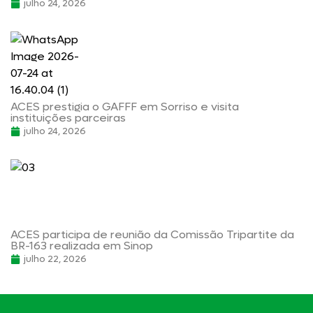
julho 24, 2026
ACES prestigia o GAFFF em Sorriso e visita
instituições parceiras
julho 24, 2026
ACES participa de reunião da Comissão Tripartite da
BR-163 realizada em Sinop
julho 22, 2026