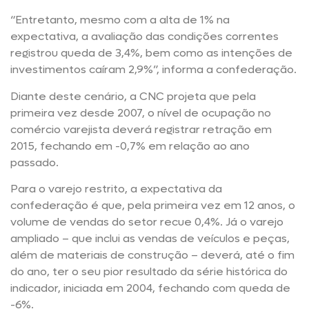
“Entretanto, mesmo com a alta de 1% na
expectativa, a avaliação das condições correntes
registrou queda de 3,4%, bem como as intenções de
investimentos caíram 2,9%”, informa a confederação.
Diante deste cenário, a CNC projeta que pela
primeira vez desde 2007, o nível de ocupação no
comércio varejista deverá registrar retração em
2015, fechando em -0,7% em relação ao ano
passado.
Para o varejo restrito, a expectativa da
confederação é que, pela primeira vez em 12 anos, o
volume de vendas do setor recue 0,4%. Já o varejo
ampliado – que inclui as vendas de veículos e peças,
além de materiais de construção – deverá, até o fim
do ano, ter o seu pior resultado da série histórica do
indicador, iniciada em 2004, fechando com queda de
-6%.