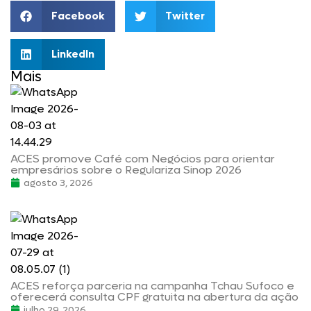
Facebook
Twitter
LinkedIn
Mais
ACES promove Café com Negócios para orientar
empresários sobre o Regulariza Sinop 2026
agosto 3, 2026
ACES reforça parceria na campanha Tchau Sufoco e
oferecerá consulta CPF gratuita na abertura da ação
julho 29, 2026