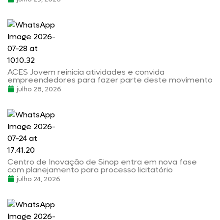
ACES Jovem reinicia atividades e convida
empreendedores para fazer parte deste movimento
julho 28, 2026
Centro de Inovação de Sinop entra em nova fase
com planejamento para processo licitatório
julho 24, 2026