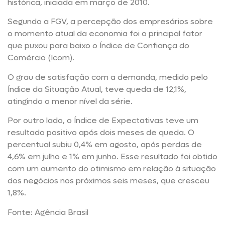
histórica, iniciada em março de 2010.
Segundo a FGV, a percepção dos empresários sobre
o momento atual da economia foi o principal fator
que puxou para baixo o Índice de Confiança do
Comércio (Icom).
O grau de satisfação com a demanda, medido pelo
Índice da Situação Atual, teve queda de 12,1%,
atingindo o menor nível da série.
Por outro lado, o Índice de Expectativas teve um
resultado positivo após dois meses de queda. O
percentual subiu 0,4% em agosto, após perdas de
4,6% em julho e 1% em junho. Esse resultado foi obtido
com um aumento do otimismo em relação à situação
dos negócios nos próximos seis meses, que cresceu
1,8%.
Fonte: Agência Brasil