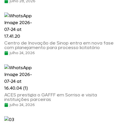
julho 28, 2026
Centro de Inovação de Sinop entra em nova fase
com planejamento para processo licitatório
julho 24, 2026
ACES prestigia o GAFFF em Sorriso e visita
instituições parceiras
julho 24, 2026