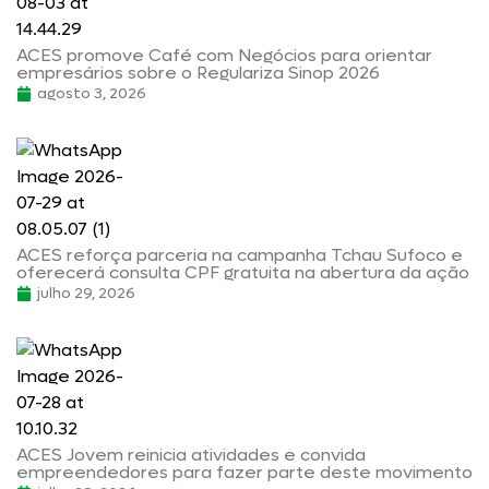
ACES promove Café com Negócios para orientar
empresários sobre o Regulariza Sinop 2026
agosto 3, 2026
ACES reforça parceria na campanha Tchau Sufoco e
oferecerá consulta CPF gratuita na abertura da ação
julho 29, 2026
ACES Jovem reinicia atividades e convida
empreendedores para fazer parte deste movimento