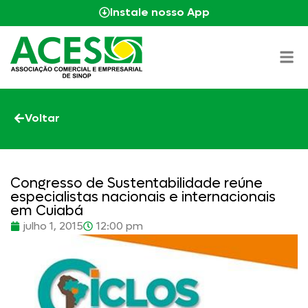
Instale nosso App
Voltar
Congresso de Sustentabilidade reúne
especialistas nacionais e internacionais
em Cuiabá
julho 1, 2015
12:00 pm