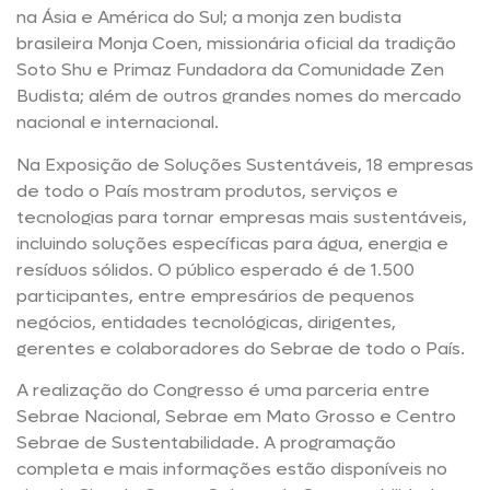
na Ásia e América do Sul; a monja zen budista
brasileira Monja Coen, missionária oficial da tradição
Soto Shu e Primaz Fundadora da Comunidade Zen
Budista; além de outros grandes nomes do mercado
nacional e internacional.
Na Exposição de Soluções Sustentáveis, 18 empresas
de todo o País mostram produtos, serviços e
tecnologias para tornar empresas mais sustentáveis,
incluindo soluções específicas para água, energia e
resíduos sólidos. O público esperado é de 1.500
participantes, entre empresários de pequenos
negócios, entidades tecnológicas, dirigentes,
gerentes e colaboradores do Sebrae de todo o País.
A realização do Congresso é uma parceria entre
Sebrae Nacional, Sebrae em Mato Grosso e Centro
Sebrae de Sustentabilidade. A programação
completa e mais informações estão disponíveis no