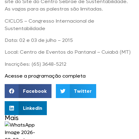
site do Site do Centro Sebrae de Sustentabilidade.
As vagas para as palestras são limitadas.
CICLOS – Congresso Internacional de
Sustentabilidade
Data: 02 e 03 de julho – 2015
Local: Centro de Eventos do Pantanal – Cuiabá (MT)
Inscrições: (65) 3648-5212
Acesse a programação completa
Facebook
Twitter
LinkedIn
Mais