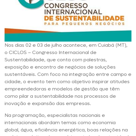
Nos dias 02 e 03 de julho acontece, em Cuiabá (MT),
o CICLOS – Congresso Internacional de
Sustentabilidade, que conta com palestras,
exposição e encontro de negócios de soluções
sustentáveis. Com foco na integração entre campo e
cidade, o evento tem como objetivo inspirar atitudes
empreendedoras e modelos de gestão que têm
como pilar a sustentabilidade nos processos de
inovação e expansão das empresas.
Na programação, especialistas nacionais e
internacionais abordam temas como economia
global, água, eficiência energética, boas relações na