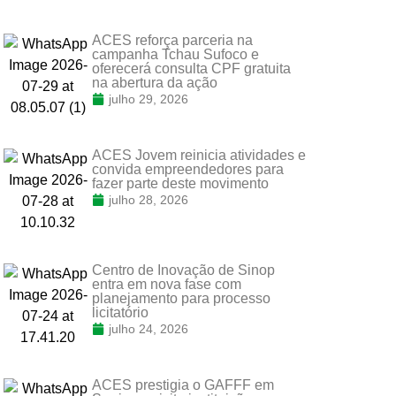
ACES reforça parceria na
campanha Tchau Sufoco e
oferecerá consulta CPF gratuita
na abertura da ação
julho 29, 2026
ACES Jovem reinicia atividades e
convida empreendedores para
fazer parte deste movimento
julho 28, 2026
Centro de Inovação de Sinop
entra em nova fase com
planejamento para processo
licitatório
julho 24, 2026
ACES prestigia o GAFFF em