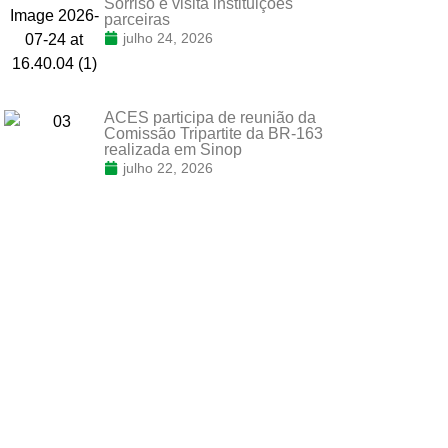
Sorriso e visita instituições
parceiras
julho 24, 2026
ACES participa de reunião da
Comissão Tripartite da BR-163
realizada em Sinop
julho 22, 2026