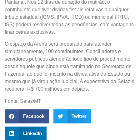
Pantanal. Nos 12 dias de duração do mutirão, o
contribuinte que tiver dívidas fiscais relativas a qualquer
tributo estadual (ICMS, IPVA, ITCD) ou municipal (IPTU,
ISS) poderá resolver todas as pendências, com vantagens
financeiras exclusivas.
O espaço da Arena será preparado para atender,
simultaneamente, 100 contribuintes. Conciliadores e
servidores públicos atenderão todo tipo de procedimento,
desde aquele que ainda está tramitando na Secretaria de
Fazenda, ao que foi inscrito na dívida ativa do Estado ou
mesmo que já virou ação judicial. A expectativa da Sefaz é
recuperar R$ 700 milhões em débitos.
Fonte: Sefaz/MT
Facebook
Twitter
LinkedIn