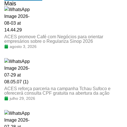
Mais
ACES promove Café com Negócios para orientar
empresários sobre o Regulariza Sinop 2026
agosto 3, 2026
ACES reforça parceria na campanha Tchau Sufoco e
oferecerá consulta CPF gratuita na abertura da ação
julho 29, 2026