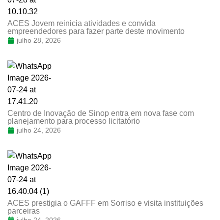
ACES Jovem reinicia atividades e convida
empreendedores para fazer parte deste movimento
julho 28, 2026
Centro de Inovação de Sinop entra em nova fase com
planejamento para processo licitatório
julho 24, 2026
ACES prestigia o GAFFF em Sorriso e visita instituições
parceiras
julho 24, 2026