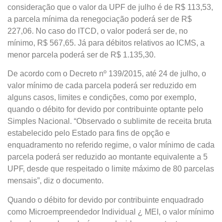
consideração que o valor da UPF de julho é de R$ 113,53,
a parcela mínima da renegociação poderá ser de R$
227,06. No caso do ITCD, o valor poderá ser de, no
mínimo, R$ 567,65. Já para débitos relativos ao ICMS, a
menor parcela poderá ser de R$ 1.135,30.
De acordo com o Decreto nº 139/2015, até 24 de julho, o
valor mínimo de cada parcela poderá ser reduzido em
alguns casos, limites e condições, como por exemplo,
quando o débito for devido por contribuinte optante pelo
Simples Nacional. “Observado o sublimite de receita bruta
estabelecido pelo Estado para fins de opção e
enquadramento no referido regime, o valor mínimo de cada
parcela poderá ser reduzido ao montante equivalente a 5
UPF, desde que respeitado o limite máximo de 80 parcelas
mensais”, diz o documento.
Quando o débito for devido por contribuinte enquadrado
como Microempreendedor Individual ¿ MEI, o valor mínimo