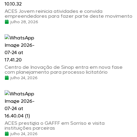
ACES Jovem reinicia atividades e convida
empreendedores para fazer parte deste movimento
julho 28, 2026
Centro de Inovação de Sinop entra em nova fase
com planejamento para processo licitatório
julho 24, 2026
ACES prestigia o GAFFF em Sorriso e visita
instituições parceiras
julho 24, 2026