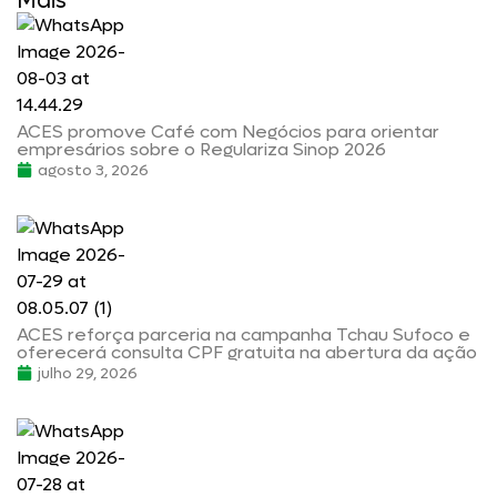
Mais
ACES promove Café com Negócios para orientar
empresários sobre o Regulariza Sinop 2026
agosto 3, 2026
ACES reforça parceria na campanha Tchau Sufoco e
oferecerá consulta CPF gratuita na abertura da ação
julho 29, 2026