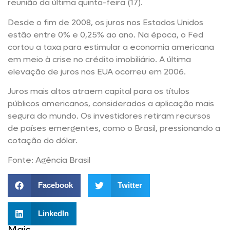
reunião da última quinta-feira (17).
Desde o fim de 2008, os juros nos Estados Unidos
estão entre 0% e 0,25% ao ano. Na época, o Fed
cortou a taxa para estimular a economia americana
em meio à crise no crédito imobiliário. A última
elevação de juros nos EUA ocorreu em 2006.
Juros mais altos atraem capital para os títulos
públicos americanos, considerados a aplicação mais
segura do mundo. Os investidores retiram recursos
de países emergentes, como o Brasil, pressionando a
cotação do dólar.
Fonte: Agência Brasil
Facebook
Twitter
LinkedIn