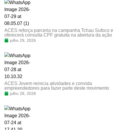
ACES reforça parceria na campanha Tchau Sufoco e
oferecerá consulta CPF gratuita na abertura da ação
julho 29, 2026
ACES Jovem reinicia atividades e convida
empreendedores para fazer parte deste movimento
julho 28, 2026