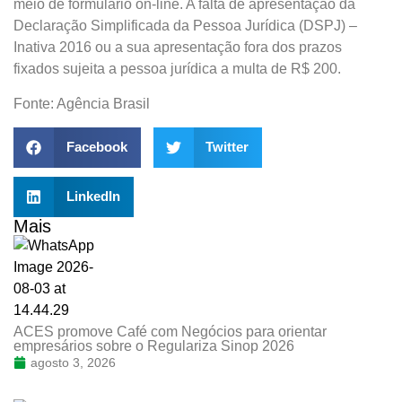
meio de formulário on-line. A falta de apresentação da
Declaração Simplificada da Pessoa Jurídica (DSPJ) –
Inativa 2016 ou a sua apresentação fora dos prazos
fixados sujeita a pessoa jurídica a multa de R$ 200.
Fonte: Agência Brasil
Facebook
Twitter
LinkedIn
Mais
ACES promove Café com Negócios para orientar
empresários sobre o Regulariza Sinop 2026
agosto 3, 2026