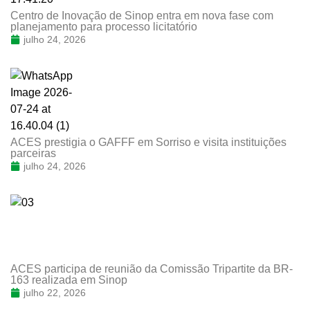
Centro de Inovação de Sinop entra em nova fase com
planejamento para processo licitatório
julho 24, 2026
ACES prestigia o GAFFF em Sorriso e visita instituições
parceiras
julho 24, 2026
ACES participa de reunião da Comissão Tripartite da BR-
163 realizada em Sinop
julho 22, 2026