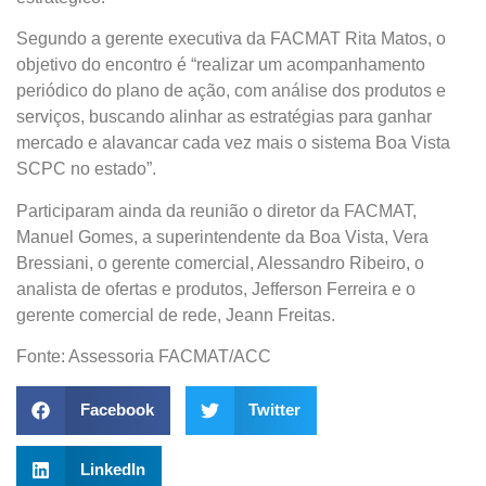
Segundo a gerente executiva da FACMAT Rita Matos, o
objetivo do encontro é “realizar um acompanhamento
periódico do plano de ação, com análise dos produtos e
serviços, buscando alinhar as estratégias para ganhar
mercado e alavancar cada vez mais o sistema Boa Vista
SCPC no estado”.
Participaram ainda da reunião o diretor da FACMAT,
Manuel Gomes, a superintendente da Boa Vista, Vera
Bressiani, o gerente comercial, Alessandro Ribeiro, o
analista de ofertas e produtos, Jefferson Ferreira e o
gerente comercial de rede, Jeann Freitas.​
Fonte: Assessoria FACMAT/ACC
Facebook
Twitter
LinkedIn