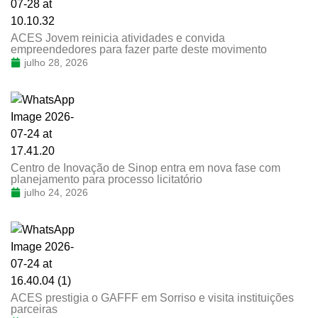
ACES Jovem reinicia atividades e convida
empreendedores para fazer parte deste movimento
julho 28, 2026
Centro de Inovação de Sinop entra em nova fase com
planejamento para processo licitatório
julho 24, 2026
ACES prestigia o GAFFF em Sorriso e visita instituições
parceiras