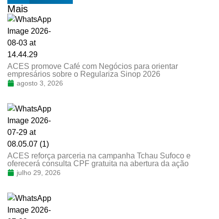
Mais
ACES promove Café com Negócios para orientar
empresários sobre o Regulariza Sinop 2026
agosto 3, 2026
ACES reforça parceria na campanha Tchau Sufoco e
oferecerá consulta CPF gratuita na abertura da ação
julho 29, 2026