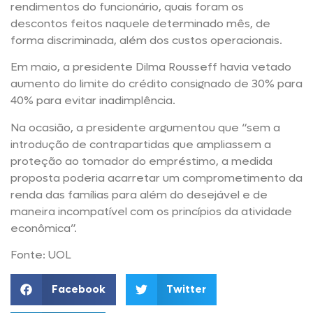
rendimentos do funcionário, quais foram os
descontos feitos naquele determinado mês, de
forma discriminada, além dos custos operacionais.
Em maio, a presidente Dilma Rousseff havia vetado
aumento do limite do crédito consignado de 30% para
40% para evitar inadimplência.
Na ocasião, a presidente argumentou que “sem a
introdução de contrapartidas que ampliassem a
proteção ao tomador do empréstimo, a medida
proposta poderia acarretar um comprometimento da
renda das famílias para além do desejável e de
maneira incompatível com os princípios da atividade
econômica”.
Fonte: UOL
Facebook
Twitter