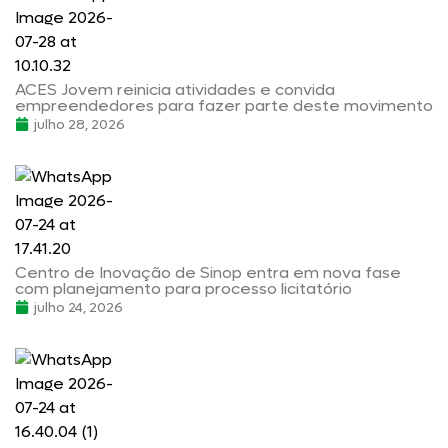
ACES Jovem reinicia atividades e convida
empreendedores para fazer parte deste movimento
julho 28, 2026
Centro de Inovação de Sinop entra em nova fase
com planejamento para processo licitatório
julho 24, 2026