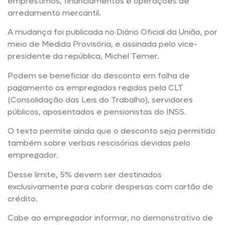
empréstimos, financiamentos e operações de
arredamento mercantil.
A mudança foi publicada no Diário Oficial da União, por
meio de Medida Provisória, e assinada pelo vice-
presidente da república, Michel Temer.
Podem se beneficiar do desconto em folha de
pagamento os empregados regidos pela CLT
(Consolidação das Leis do Trabalho), servidores
públicos, aposentados e pensionistas do INSS.
O texto permite ainda que o desconto seja permitido
também sobre verbas rescisórias devidas pelo
empregador.
Desse limite, 5% devem ser destinados
exclusivamente para cobrir despesas com cartão de
crédito.
Cabe ao empregador informar, no demonstrativo de