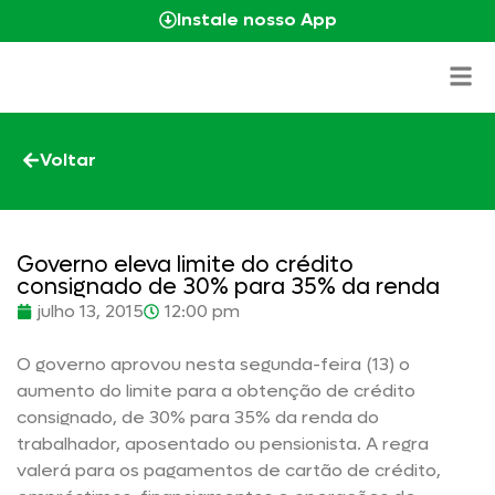
Instale nosso App
Voltar
Governo eleva limite do crédito
consignado de 30% para 35% da renda
julho 13, 2015
12:00 pm
O governo aprovou nesta segunda-feira (13) o
aumento do limite para a obtenção de crédito
consignado, de 30% para 35% da renda do
trabalhador, aposentado ou pensionista. A regra
valerá para os pagamentos de cartão de crédito,