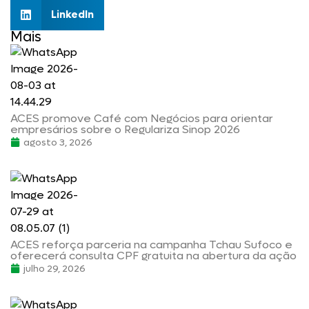
LinkedIn
Mais
ACES promove Café com Negócios para orientar
empresários sobre o Regulariza Sinop 2026
agosto 3, 2026
ACES reforça parceria na campanha Tchau Sufoco e
oferecerá consulta CPF gratuita na abertura da ação
julho 29, 2026