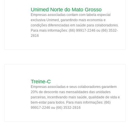
Unimed Norte do Mato Grosso
Empresas associadas contam com tabela especial
exclusiva Unimed, garantindo mais economia e
condições diferenciadas em saúde para colaboradores.
Para mais informações: (66) 99917-2246 ou (66) 3532-
2816
Treine-C
Empresas associadas e seus colaboradores garantem
20% de desconto nas mensalidades das unidades
parceiras, incentivando mais saúde, qualidade de vida e
bem-estar para todos. Para mais informações: (66)
99917-2246 ou (66) 3532-2816