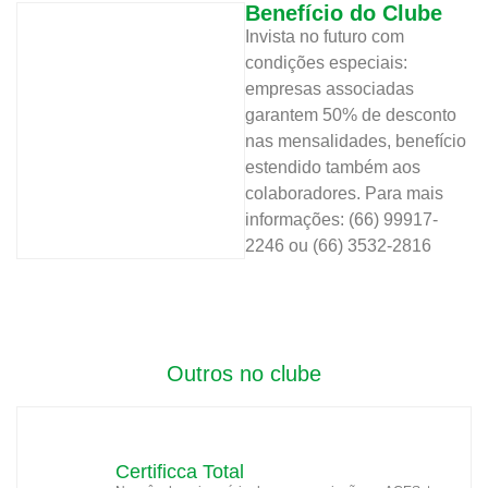
Benefício do Clube
Invista no futuro com
condições especiais:
empresas associadas
garantem 50% de desconto
nas mensalidades, benefício
estendido também aos
colaboradores. Para mais
informações: (66) 99917-
2246 ou (66) 3532-2816
Outros no clube
Certificca Total