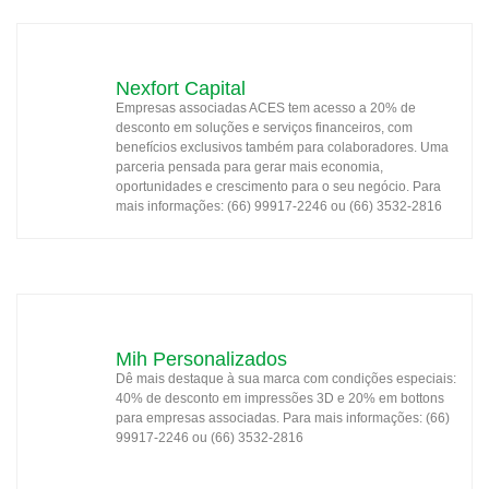
Nexfort Capital
Empresas associadas ACES tem acesso a 20% de
desconto em soluções e serviços financeiros, com
benefícios exclusivos também para colaboradores. Uma
parceria pensada para gerar mais economia,
oportunidades e crescimento para o seu negócio. Para
mais informações: (66) 99917-2246 ou (66) 3532-2816
Mih Personalizados
Dê mais destaque à sua marca com condições especiais:
40% de desconto em impressões 3D e 20% em bottons
para empresas associadas. Para mais informações: (66)
99917-2246 ou (66) 3532-2816