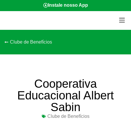
Instale nosso App
Clube de Benefícios
Cooperativa
Educacional Albert
Sabin
Clube de Benefícios