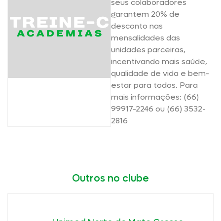
seus colaboradores
garantem 20% de
desconto nas
mensalidades das
unidades parceiras,
incentivando mais saúde,
qualidade de vida e bem-
estar para todos. Para
mais informações: (66)
99917-2246 ou (66) 3532-
2816
Outros no clube