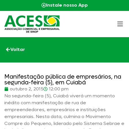
Instale nosso App
Voltar
Manifestação pública de empresários, na
segunda-feira (5), em Cuiabá
outubro 2, 2015
12:00 pm
Na segunda-feira (5), Cuiabá viverá um momento
inédito com manifestação de rua de
empreendedores, empresários e instituições
empresariais. Nesta data, culmina o Movimento
Compre do Pequeno, liderado pelo Sistema Sebrae e