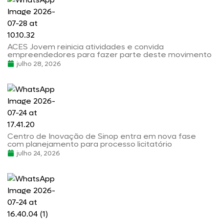
ACES Jovem reinicia atividades e convida
empreendedores para fazer parte deste movimento
julho 28, 2026
Centro de Inovação de Sinop entra em nova fase
com planejamento para processo licitatório
julho 24, 2026