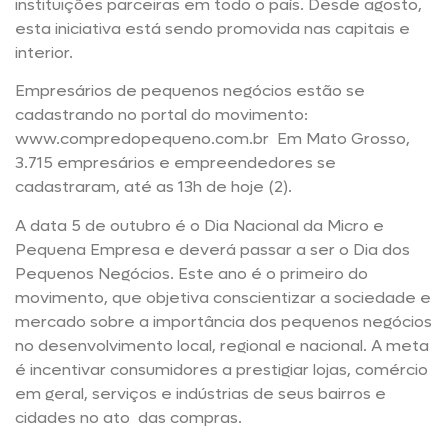
instituições parceiras em todo o país. Desde agosto,
esta iniciativa está sendo promovida nas capitais e
interior.
Empresários de pequenos negócios estão se
cadastrando no portal do movimento:
www.compredopequeno.com.br Em Mato Grosso,
3.715 empresários e empreendedores se
cadastraram, até as 13h de hoje (2).
A data 5 de outubro é o Dia Nacional da Micro e
Pequena Empresa e deverá passar a ser o Dia dos
Pequenos Negócios. Este ano é o primeiro do
movimento, que objetiva conscientizar a sociedade e
mercado sobre a importância dos pequenos negócios
no desenvolvimento local, regional e nacional. A meta
é incentivar consumidores a prestigiar lojas, comércio
em geral, serviços e indústrias de seus bairros e
cidades no ato das compras.