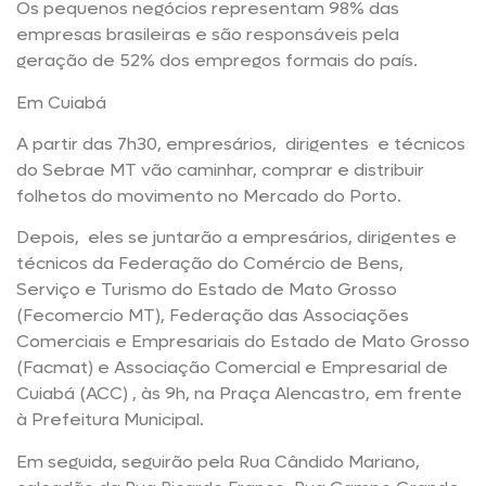
Os pequenos negócios representam 98% das
empresas brasileiras e são responsáveis pela
geração de 52% dos empregos formais do país.
Em Cuiabá
A partir das 7h30, empresários, dirigentes e técnicos
do Sebrae MT vão caminhar, comprar e distribuir
folhetos do movimento no Mercado do Porto.
Depois, eles se juntarão a empresários, dirigentes e
técnicos da Federação do Comércio de Bens,
Serviço e Turismo do Estado de Mato Grosso
(Fecomercio MT), Federação das Associações
Comerciais e Empresariais do Estado de Mato Grosso
(Facmat) e Associação Comercial e Empresarial de
Cuiabá (ACC) , às 9h, na Praça Alencastro, em frente
à Prefeitura Municipal.
Em seguida, seguirão pela Rua Cândido Mariano,