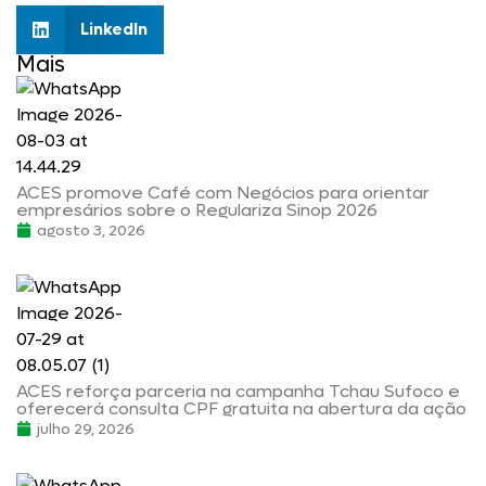
LinkedIn
Mais
ACES promove Café com Negócios para orientar
empresários sobre o Regulariza Sinop 2026
agosto 3, 2026
ACES reforça parceria na campanha Tchau Sufoco e
oferecerá consulta CPF gratuita na abertura da ação
julho 29, 2026