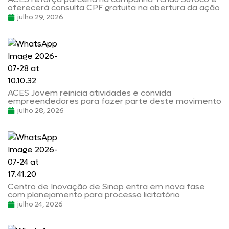
oferecerá consulta CPF gratuita na abertura da ação
julho 29, 2026
ACES Jovem reinicia atividades e convida
empreendedores para fazer parte deste movimento
julho 28, 2026
Centro de Inovação de Sinop entra em nova fase
com planejamento para processo licitatório
julho 24, 2026