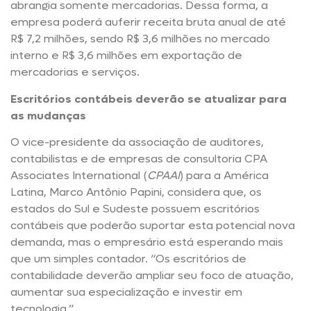
abrangia somente mercadorias. Dessa forma, a
empresa poderá auferir receita bruta anual de até
R$ 7,2 milhões, sendo R$ 3,6 milhões no mercado
interno e R$ 3,6 milhões em exportação de
mercadorias e serviços.
Escritórios contábeis deverão se atualizar para
as mudanças
O vice-presidente da associação de auditores,
contabilistas e de empresas de consultoria CPA
Associates International (
CPAAI
) para a América
Latina, Marco Antônio Papini, considera que, os
estados do Sul e Sudeste possuem escritórios
contábeis que poderão suportar esta potencial nova
demanda, mas o empresário está esperando mais
que um simples contador. “Os escritórios de
contabilidade deverão ampliar seu foco de atuação,
aumentar sua especialização e investir em
tecnologia.”