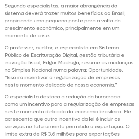
Segundo especialistas, a maior abrangência do
sistema deverá trazer muitos benefícios ao Brasil,
propiciando uma pequena ponte para a volta do
crescimento econômico, principalmente em um
momento de crise.
O professor, auditor, e especialista em Sistema
Público de Escrituração Digital, gestão tributária e
inovação fiscal, Edgar Madruga, resume as mudanças
no Simples Nacional numa palavra: Oportunidade.
“Isso irá incentivar a regularização de empresas
neste momento delicado de nossa economia.”
O especialista destaca a redução da burocracia
como um incentivo para a regularização de empresas
neste momento delicado da economia brasileira. Ele
acrescenta que outro incentivo da lei é incluir os
serviços no faturamento permitido à exportação. O
limite extra de R$ 3,6 milhões para exportações