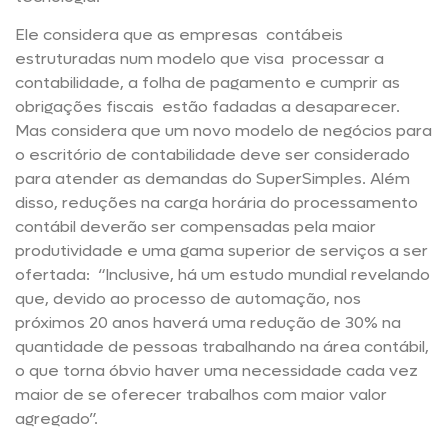
Ele considera que as empresas contábeis
estruturadas num modelo que visa processar a
contabilidade, a folha de pagamento e cumprir as
obrigações fiscais estão fadadas a desaparecer.
Mas considera que um novo modelo de negócios para
o escritório de contabilidade deve ser considerado
para atender as demandas do SuperSimples. Além
disso, reduções na carga horária do processamento
contábil deverão ser compensadas pela maior
produtividade e uma gama superior de serviços a ser
ofertada: “Inclusive, há um estudo mundial revelando
que, devido ao processo de automação, nos
próximos 20 anos haverá uma redução de 30% na
quantidade de pessoas trabalhando na área contábil,
o que torna óbvio haver uma necessidade cada vez
maior de se oferecer trabalhos com maior valor
agregado”.