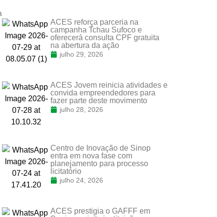
a
ACES reforça parceria na
campanha Tchau Sufoco e
oferecerá consulta CPF gratuita
na abertura da ação
julho 29, 2026
ACES Jovem reinicia atividades e
convida empreendedores para
fazer parte deste movimento
julho 28, 2026
Centro de Inovação de Sinop
entra em nova fase com
planejamento para processo
licitatório
julho 24, 2026
ACES prestigia o GAFFF em