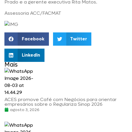
Prado e a gerente executiva Rita Matos.
Assessoria ACC/FACMAT
Facebook
Twitter
LinkedIn
Mais
ACES promove Café com Negócios para orientar
empresários sobre o Regulariza Sinop 2026
agosto 3, 2026