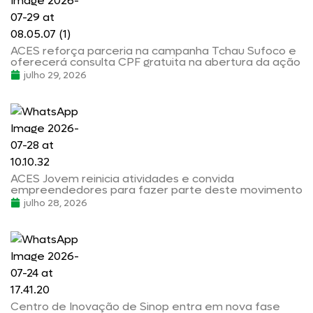
ACES reforça parceria na campanha Tchau Sufoco e
oferecerá consulta CPF gratuita na abertura da ação
julho 29, 2026
ACES Jovem reinicia atividades e convida
empreendedores para fazer parte deste movimento
julho 28, 2026
Centro de Inovação de Sinop entra em nova fase