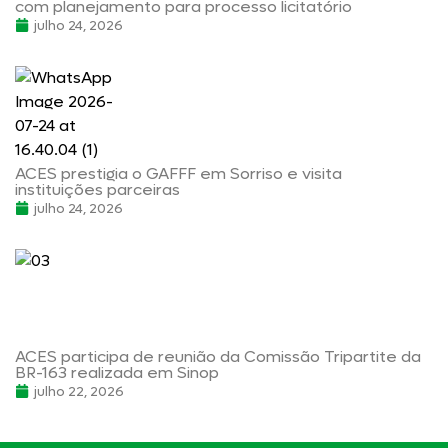
com planejamento para processo licitatório
julho 24, 2026
ACES prestigia o GAFFF em Sorriso e visita
instituições parceiras
julho 24, 2026
ACES participa de reunião da Comissão Tripartite da
BR-163 realizada em Sinop
julho 22, 2026