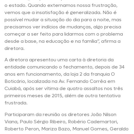
o estado. Quando externamos nossa frustração,
vemos que a insatisfação é generalizada. Não é
possível mudar a situação do dia para a noite, mas
precisamos ver indícios de mudanças, algo precisa
começar a ser feito para lidarmos com o problema
desde a base, na educação e na família”, afirma a
diretora.
A diretora apresentou uma carta à diretoria da
entidade comunicando o fechamento, depois de 34
anos em funcionamento, da loja 2 da franquia O
Boticário, localizada na Av. Fernando Corrêa em
Cuiabá, após ser vítima de quatro assaltos nos três
primeiros meses de 2015, além de outra tentativa
frustrada.
Participaram da reunião os diretores João Nilson
Viana, Paulo Sérgio Ribeiro, Robério Cademartori,
Roberto Peron, Mariza Bazo, Manuel Gomes, Geraldo