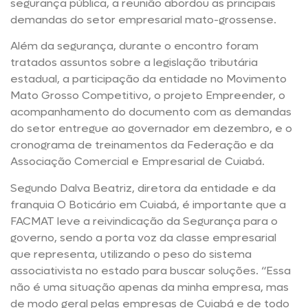
segurança pública, a reunião abordou as principais
demandas do setor empresarial mato-grossense.
Além da segurança, durante o encontro foram
tratados assuntos sobre a legislação tributária
estadual, a participação da entidade no Movimento
Mato Grosso Competitivo, o projeto Empreender, o
acompanhamento do documento com as demandas
do setor entregue ao governador em dezembro, e o
cronograma de treinamentos da Federação e da
Associação Comercial e Empresarial de Cuiabá.
Segundo Dalva Beatriz, diretora da entidade e da
franquia O Boticário em Cuiabá, é importante que a
FACMAT leve a reivindicação da Segurança para o
governo, sendo a porta voz da classe empresarial
que representa, utilizando o peso do sistema
associativista no estado para buscar soluções. “Essa
não é uma situação apenas da minha empresa, mas
de modo geral pelas empresas de Cuiabá e de todo