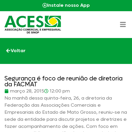
Instale nosso App
Voltar
Segurança é foco de reunião de diretoria
da FACMAT
março 28, 2015
12:00 pm
Na manhã dessa quinta-feira, 26, a diretoria da
Federação das Associações Comerciais e
Empresariais do Estado de Mato Grosso, reuniu-se na
sede da entidade para discutir projetos e diretrizes e
fazer acompanhamento de ações. Com foco em