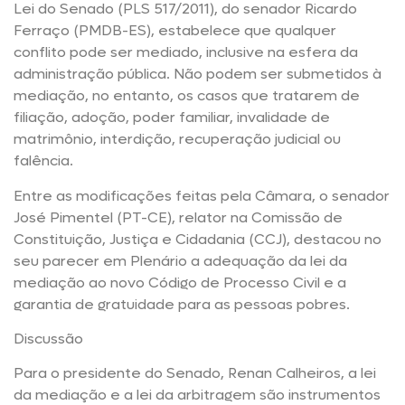
Lei do Senado (PLS 517/2011), do senador Ricardo
Ferraço (PMDB-ES), estabelece que qualquer
conflito pode ser mediado, inclusive na esfera da
administração pública. Não podem ser submetidos à
mediação, no entanto, os casos que tratarem de
filiação, adoção, poder familiar, invalidade de
matrimônio, interdição, recuperação judicial ou
falência.
Entre as modificações feitas pela Câmara, o senador
José Pimentel (PT-CE), relator na Comissão de
Constituição, Justiça e Cidadania (CCJ), destacou no
seu parecer em Plenário a adequação da lei da
mediação ao novo Código de Processo Civil e a
garantia de gratuidade para as pessoas pobres.
Discussão
Para o presidente do Senado, Renan Calheiros, a lei
da mediação e a lei da arbitragem são instrumentos