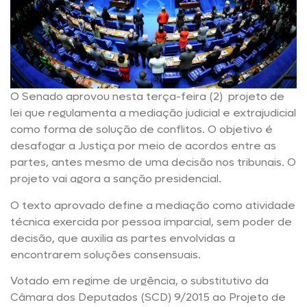
O Senado aprovou nesta terça-feira (2) projeto de
lei que regulamenta a mediação judicial e extrajudicial
como forma de solução de conflitos. O objetivo é
desafogar a Justiça por meio de acordos entre as
partes, antes mesmo de uma decisão nos tribunais. O
projeto vai agora a sanção presidencial.
O texto aprovado define a mediação como atividade
técnica exercida por pessoa imparcial, sem poder de
decisão, que auxilia as partes envolvidas a
encontrarem soluções consensuais.
Votado em regime de urgência, o substitutivo da
Câmara dos Deputados (SCD) 9/2015 ao Projeto de