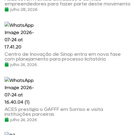
empreendedores para fazer parte deste movimento
julho 28, 2026
Centro de Inovação de Sinop entra em nova fase
com planejamento para processo licitatório
julho 24, 2026
ACES prestigia o GAFFF em Sorriso e visita
instituições parceiras
julho 24, 2026