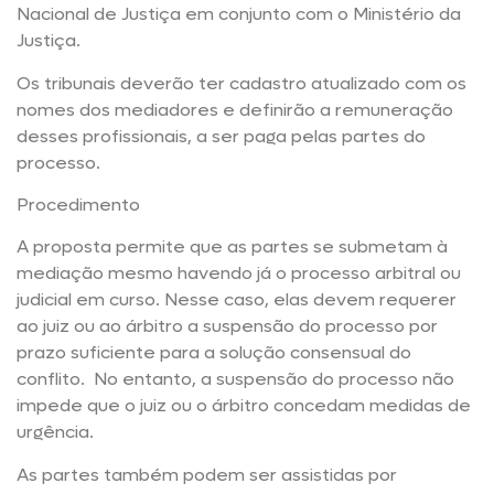
Nacional de Justiça em conjunto com o Ministério da
Justiça.
Os tribunais deverão ter cadastro atualizado com os
nomes dos mediadores e definirão a remuneração
desses profissionais, a ser paga pelas partes do
processo.
Procedimento
A proposta permite que as partes se submetam à
mediação mesmo havendo já o processo arbitral ou
judicial em curso. Nesse caso, elas devem requerer
ao juiz ou ao árbitro a suspensão do processo por
prazo suficiente para a solução consensual do
conflito. No entanto, a suspensão do processo não
impede que o juiz ou o árbitro concedam medidas de
urgência.
As partes também podem ser assistidas por