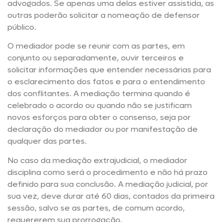
advogados. Se apenas uma delas estiver assistida, as
outras poderão solicitar a nomeação de defensor
público.
O mediador pode se reunir com as partes, em
conjunto ou separadamente, ouvir terceiros e
solicitar informações que entender necessárias para
o esclarecimento dos fatos e para o entendimento
dos conflitantes. A mediação termina quando é
celebrado o acordo ou quando não se justificam
novos esforços para obter o consenso, seja por
declaração do mediador ou por manifestação de
qualquer das partes.
No caso da mediação extrajudicial, o mediador
disciplina como será o procedimento e não há prazo
definido para sua conclusão. A mediação judicial, por
sua vez, deve durar até 60 dias, contados da primeira
sessão, salvo se as partes, de comum acordo,
requererem sua prorrogação.