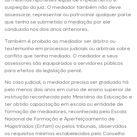
suspeição do juiz. O mediador também não deve
assessorar, representar ou patrocinar qualquer parte
que tenha se submetido a mediação por ele
conduzida nos dois anos anteriores.
Também é proibido ao mediador ser árbitro ou
testemunha em processos judiciais ou arbitrais sobre
conflito que tenha mediado. O mediador e seus
assessores são equiparados a servidores públicos
para efeitos da legislação penal.
No caso judicial, o mediador precisa ser graduado há
pelo menos dois anos em curso de ensino superior de
instituição reconhecida pelo Ministério da Educação e
ter obtido capacitação em escola ou entidade de
formação de mediadores, reconhecida pela Escola
Nacional de Formação e Aperfeiçoamento de
Magistrados (Enfam) ou pelos tribunais, observados
os requisitos mínimos estabelecidos pelo Conselho