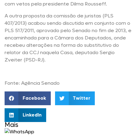
com vetos pela presidente Dilma Rousseff.
A outra proposta da comissão de juristas (PLS
407/2013) acabou sendo discutida em conjunto com o
PLS 517/2011, aprovado pelo Senado no fim de 2013, e
encaminhada para a Câmara dos Deputados, onde
recebeu alterações na forma do substitutivo do
relator da CCJ naquela Casa, deputado Sergio
Zveiter (PSD-RJ).
Fonte: Agência Senado
Facebook
Twitter
LinkedIn
Mais