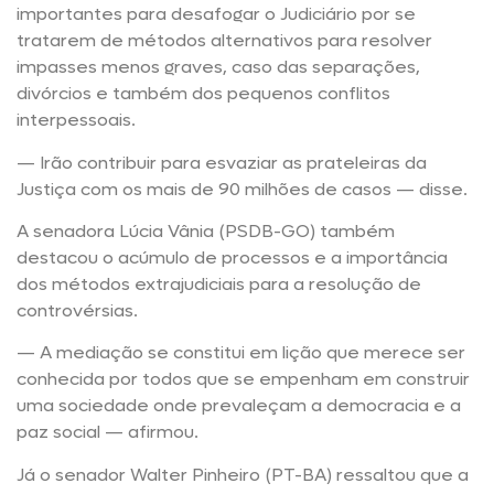
importantes para desafogar o Judiciário por se
tratarem de métodos alternativos para resolver
impasses menos graves, caso das separações,
divórcios e também dos pequenos conflitos
interpessoais.
— Irão contribuir para esvaziar as prateleiras da
Justiça com os mais de 90 milhões de casos — disse.
A senadora Lúcia Vânia (PSDB-GO) também
destacou o acúmulo de processos e a importância
dos métodos extrajudiciais para a resolução de
controvérsias.
— A mediação se constitui em lição que merece ser
conhecida por todos que se empenham em construir
uma sociedade onde prevaleçam a democracia e a
paz social — afirmou.
Já o senador Walter Pinheiro (PT-BA) ressaltou que a