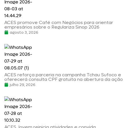
ACES promove Café com Negócios para orientar
empresários sobre o Regulariza Sinop 2026
agosto 3, 2026
ACES reforça parceria na campanha Tchau Sufoco e
oferecerá consulta CPF gratuita na abertura da ação
julho 29, 2026
ACES Jovem reinicia atividades e convida