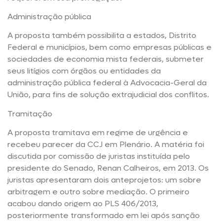
Administração pública
A proposta também possibilita a estados, Distrito
Federal e municípios, bem como empresas públicas e
sociedades de economia mista federais, submeter
seus litígios com órgãos ou entidades da
administração pública federal à Advocacia-Geral da
União, para fins de solução extrajudicial dos conflitos.
Tramitação
A proposta tramitava em regime de urgência e
recebeu parecer da CCJ em Plenário. A matéria foi
discutida por comissão de juristas instituída pelo
presidente do Senado, Renan Calheiros, em 2013. Os
juristas apresentaram dois anteprojetos: um sobre
arbitragem e outro sobre mediação. O primeiro
acabou dando origem ao PLS 406/2013,
posteriormente transformado em lei após sanção