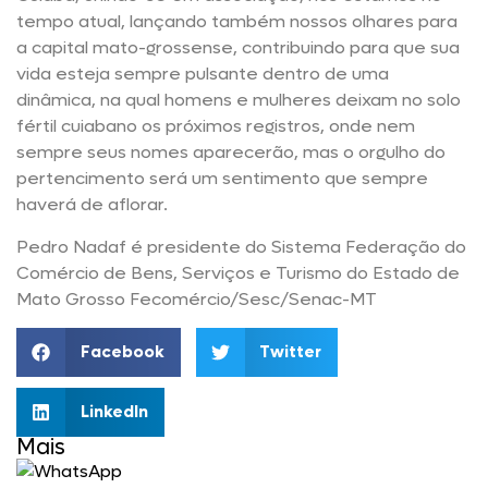
tempo atual, lançando também nossos olhares para
a capital mato-grossense, contribuindo para que sua
vida esteja sempre pulsante dentro de uma
dinâmica, na qual homens e mulheres deixam no solo
fértil cuiabano os próximos registros, onde nem
sempre seus nomes aparecerão, mas o orgulho do
pertencimento será um sentimento que sempre
haverá de aflorar.
Pedro Nadaf é presidente do Sistema Federação do
Comércio de Bens, Serviços e Turismo do Estado de
Mato Grosso Fecomércio/Sesc/Senac-MT
Facebook
Twitter
LinkedIn
Mais