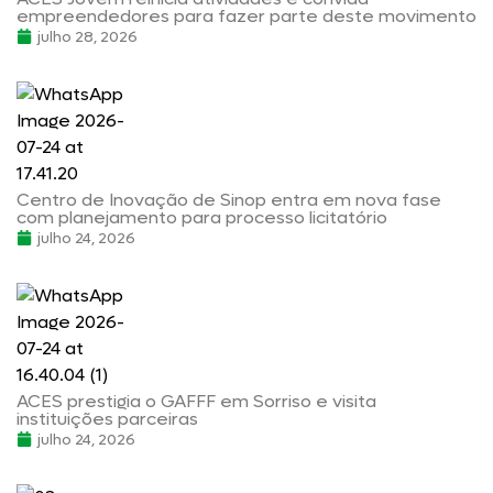
empreendedores para fazer parte deste movimento
julho 28, 2026
Centro de Inovação de Sinop entra em nova fase
com planejamento para processo licitatório
julho 24, 2026
ACES prestigia o GAFFF em Sorriso e visita
instituições parceiras
julho 24, 2026