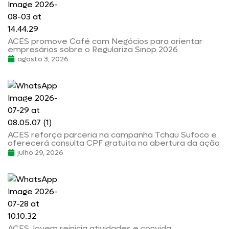
ACES promove Café com Negócios para orientar
empresários sobre o Regulariza Sinop 2026
agosto 3, 2026
ACES reforça parceria na campanha Tchau Sufoco e
oferecerá consulta CPF gratuita na abertura da ação
julho 29, 2026
ACES Jovem reinicia atividades e convida