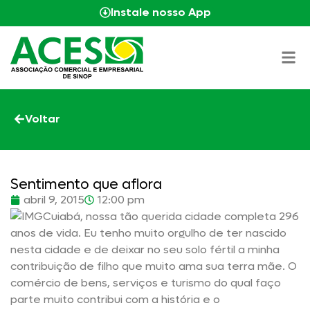
Instale nosso App
Voltar
Sentimento que aflora
abril 9, 2015
12:00 pm
Cuiabá, nossa tão querida cidade completa 296
anos de vida. Eu tenho muito orgulho de ter nascido
nesta cidade e de deixar no seu solo fértil a minha
contribuição de filho que muito ama sua terra mãe. O
comércio de bens, serviços e turismo do qual faço
parte muito contribui com a história e o